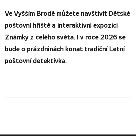
Ve Vyšším Brodě můžete navštívit Dětské
poštovní hřiště a interaktivní expozici
Známky z celého světa. I v roce 2026 se
bude o prázdninách konat tradiční
Letní
poštovní detektivka.