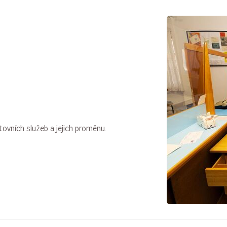
ovních služeb a jejich proměnu.