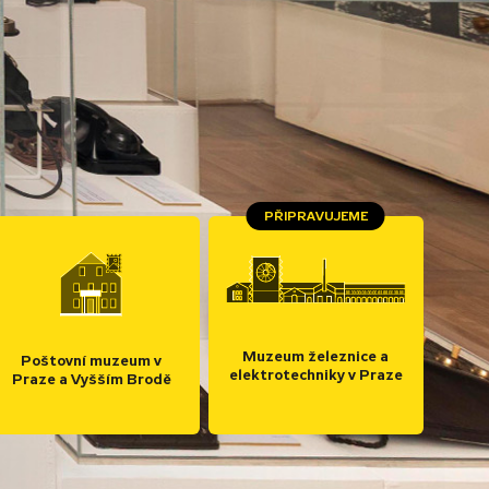
PŘIPRAVUJEME
Muzeum železnice a
Poštovní muzeum v
elektrotechniky v Praze
Praze a Vyšším Brodě