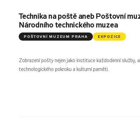
Technika na poště aneb Poštovní mu
Národního technického muzea
POŠTOVNÍ MUZEUM PRAHA
EXPOZICE
Zobrazení pošty nejen jako instituce každodenní služby, al
technologického pokroku a kulturní paměti.