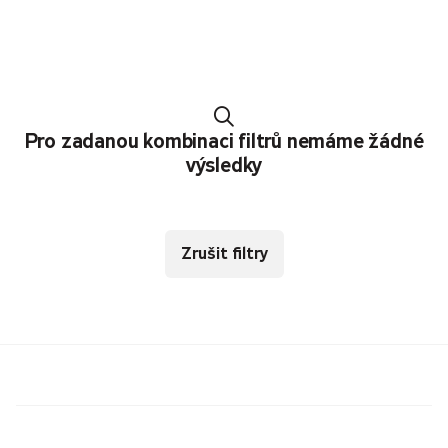
Pro zadanou kombinaci filtrů nemáme žádné
výsledky
Zrušit filtry